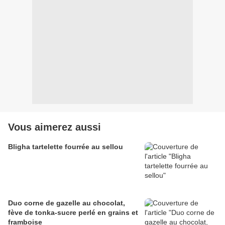
Vous aimerez aussi
Bligha tartelette fourrée au sellou
Duo corne de gazelle au chocolat,
fève de tonka-sucre perlé en grains et
framboise