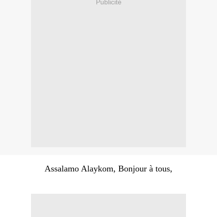
Publicité
Assalamo Alaykom, Bonjour à tous,