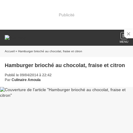
Publicité
MENU
Accueil
» Hamburger brioché au chocolat, fraise et citron
Hamburger brioché au chocolat, fraise et citron
Publié le 09/04/2014 à 22:42
Par
Culinaire Amoula