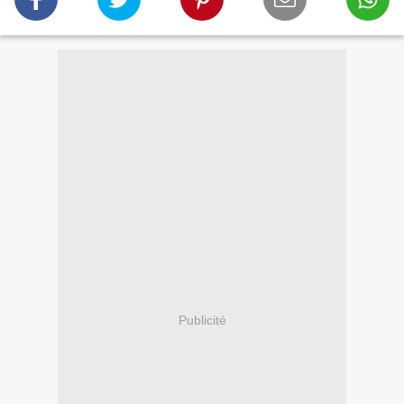
Publicité