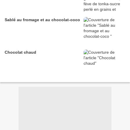
Sablé au fromage et au chocolat-coco
Chocolat chaud