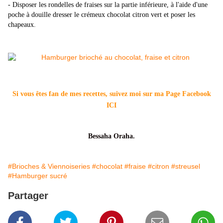
- Disposer les rondelles de fraises sur la partie inférieure, à l'aide d'une
poche à douille dresser le crémeux chocolat citron vert et poser les
chapeaux.
Si vous êtes fan de mes recettes, suivez moi sur ma Page Facebook
ICI
Bessaha Oraha.
#Brioches & Viennoiseries
#chocolat
#fraise
#citron
#streusel
#Hamburger sucré
Partager