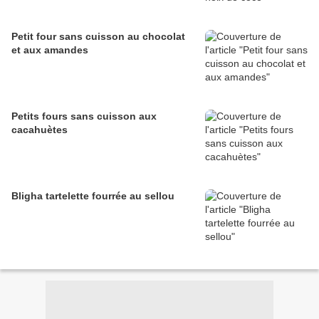
Petit four sans cuisson au chocolat
et aux amandes
Petits fours sans cuisson aux
cacahuètes
Bligha tartelette fourrée au sellou