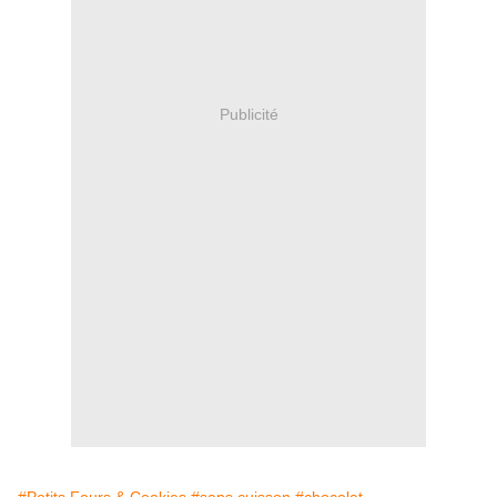
Publicité