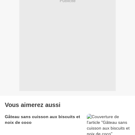
Publicité
Vous aimerez aussi
Gâteau sans cuisson aux biscuits et
noix de coco