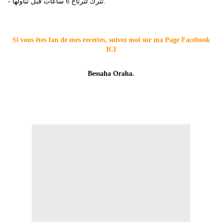
- تترك لترتاح 6 ساعات قبل تناولها.
Si vous êtes fan de mes recettes, suivez moi sur ma Page Facebook
ICI
Bessaha Oraha.