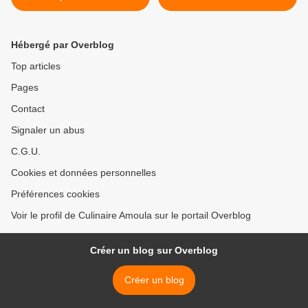
Hébergé par Overblog
Top articles
Pages
Contact
Signaler un abus
C.G.U.
Cookies et données personnelles
Préférences cookies
Voir le profil de Culinaire Amoula sur le portail Overblog
Créer un blog sur Overblog
Créer un blog