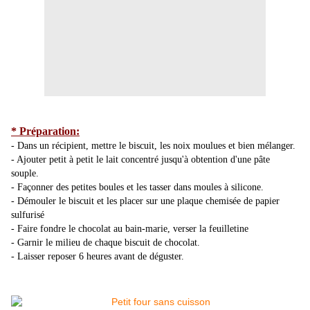
* Préparation:
- Dans un récipient, mettre le biscuit, les noix moulues et bien mélanger.
- Ajouter petit à petit le lait concentré jusqu'à obtention d'une pâte
souple.
- Façonner des petites boules et les tasser dans moules à silicone.
- Démouler le biscuit et les placer sur une plaque chemisée de papier
sulfurisé
- Faire fondre le chocolat au bain-marie, verser la feuilletine
- Garnir le milieu de chaque biscuit de chocolat.
- Laisser reposer 6 heures avant de déguster.