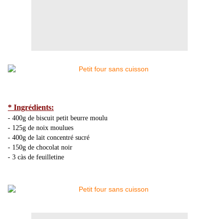
* Ingrédients:
- 400g de biscuit petit beurre moulu
- 125g de noix moulues
- 400g de lait concentré sucré
- 150g de chocolat noir
- 3 càs de feuilletine