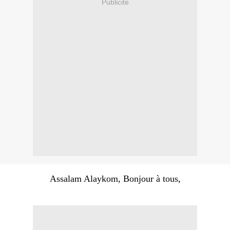
Publicité
Assalam Alaykom, Bonjour à tous,