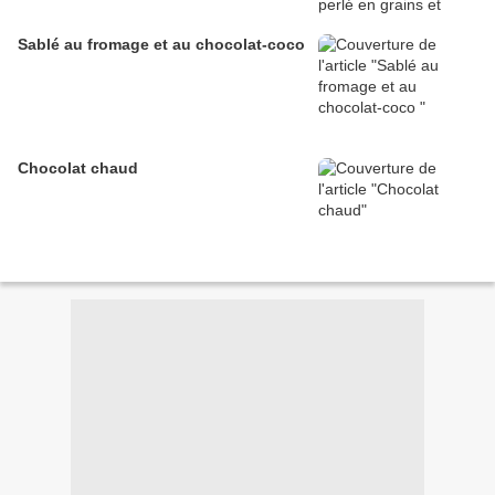
Sablé au fromage et au chocolat-coco
Chocolat chaud