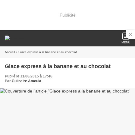
Publicité
MENU
Accueil
» Glace express à la banane et au chocolat
Glace express à la banane et au chocolat
Publié le 31/08/2015 à 17:46
Par
Culinaire Amoula