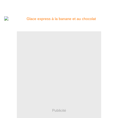
Publicité