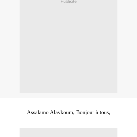
Publicité
Assalamo Alaykoum, Bonjour à tous,