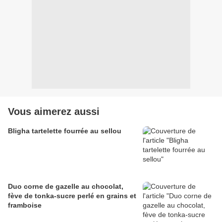
Vous aimerez aussi
Bligha tartelette fourrée au sellou
Duo corne de gazelle au chocolat,
fève de tonka-sucre perlé en grains et
framboise