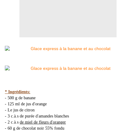
* Ingrédients:
- 500 g de banane
- 125 ml de jus d'orange
- Le jus de citron
- 3 c.à.s de purée d'amandes blanches
- 2 c.à.s
de miel de fleurs d'oranger
- 60 g de chocolat noir 55% fondu