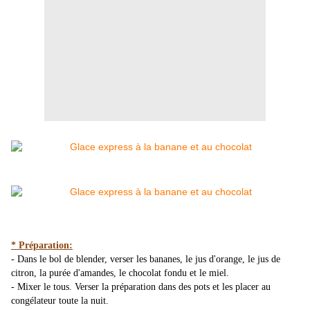
* Préparation:
- Dans le bol de blender, verser les bananes, le jus d'orange, le jus de
citron, la purée d'amandes, le chocolat fondu et le miel.
- Mixer le tous. Verser la préparation dans des pots et les placer au
congélateur toute la nuit.