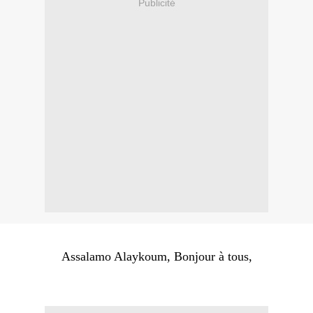
Publicité
Assalamo Alaykoum, Bonjour à tous,