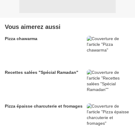
Vous aimerez aussi
Pizza chawarma
Recettes salées "Spécial Ramadan"
Pizza épaisse charcuterie et fromages