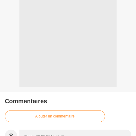
Commentaires
Ajouter un commentaire
S