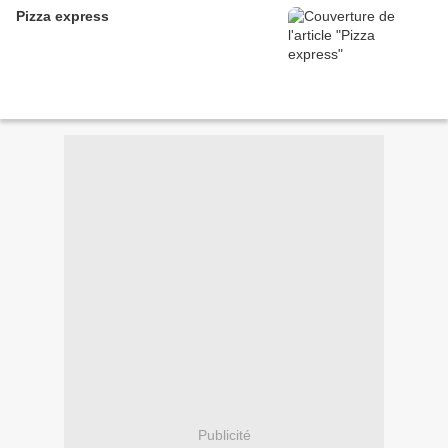
Pizza express
Publicité