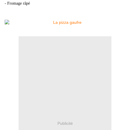
- Fromage râpé
Publicité