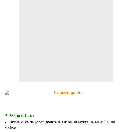
* Préparation:
- Dans la cuve de robot, mettre la farine, la levure, le sel et l'huile
d'olive.