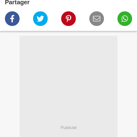
Partager
Publicité