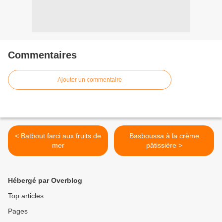
Commentaires
Ajouter un commentaire
< Batbout farci aux fruits de
Basboussa à la crème
mer
pâtissière >
Hébergé par Overblog
Top articles
Pages