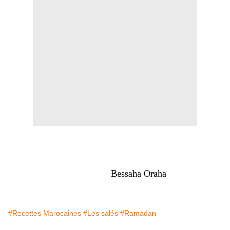
Bessaha Oraha
#Recettes Marocaines
#Les salés
#Ramadan