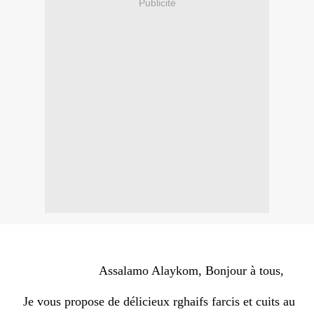
Publicité
Assalamo Alaykom, Bonjour à tous,
Je vous propose de délicieux rghaifs farcis et cuits au