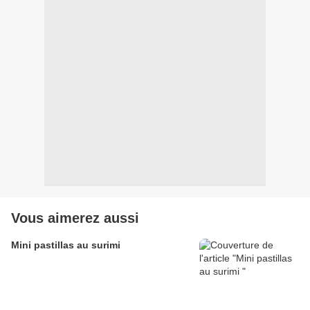
Vous aimerez aussi
Mini pastillas au surimi