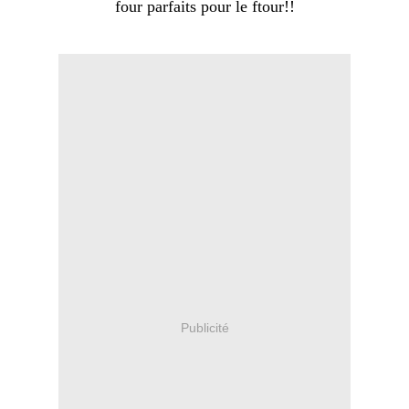
four parfaits pour le ftour!!
Publicité