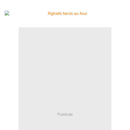
Publicité