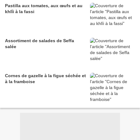
Pastilla aux tomates, aux œufs et au
khlîi à la fassi
Assortiment de salades de Seffa
salée
Cornes de gazelle à la figue séchée et
à la framboise