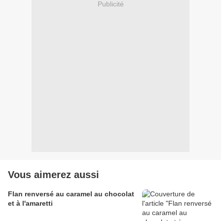
Publicité
Vous aimerez aussi
Flan renversé au caramel au chocolat
et à l'amaretti