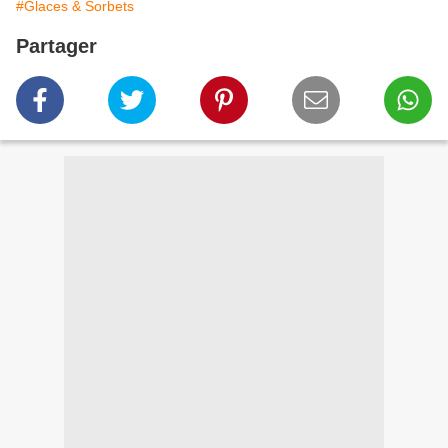
#Glaces & Sorbets
Partager