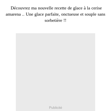
Découvrez ma nouvelle recette de glace à la cerise
amarena .. Une glace parfaite, onctueuse et souple sans
sorbetière !!
Publicité