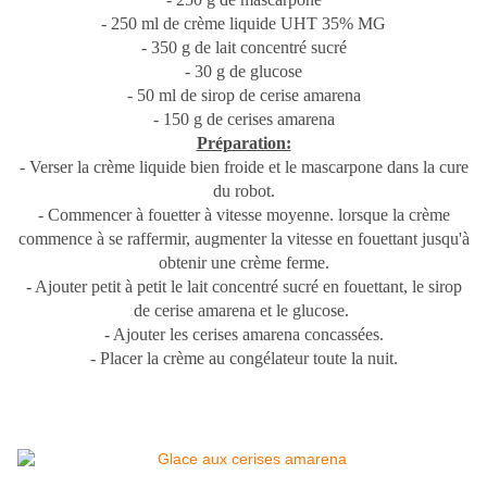
- 250 ml de crème liquide UHT 35% MG
- 350 g de lait concentré sucré
- 30 g de glucose
- 50 ml de sirop de cerise amarena
- 150 g de cerises amarena
Préparation:
- Verser la crème liquide bien froide et le mascarpone dans la cure
du robot.
- Commencer à fouetter à vitesse moyenne. lorsque la crème
commence à se raffermir, augmenter la vitesse en fouettant jusqu'à
obtenir une crème ferme.
- Ajouter petit à petit le lait concentré sucré en fouettant, le sirop
de cerise amarena et le glucose.
- Ajouter les cerises amarena concassées.
- Placer la crème au congélateur toute la nuit.