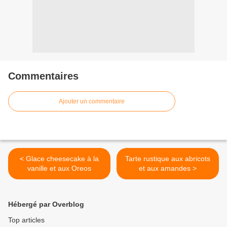
Commentaires
Ajouter un commentaire
< Glace cheesecake à la
Tarte rustique aux abricots
vanille et aux Oreos
et aux amandes >
Hébergé par Overblog
Top articles