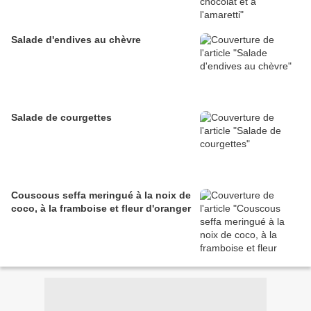
Salade d'endives au chèvre
Salade de courgettes
Couscous seffa meringué à la noix de
coco, à la framboise et fleur d'oranger