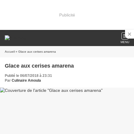
Publicité
MENU
Accueil
» Glace aux cerises amarena
Glace aux cerises amarena
Publié le 06/07/2018 à 23:31
Par
Culinaire Amoula