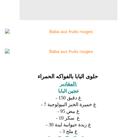
حلوى البابا بالفواكه الحمراء
المقادير:
عجين البابا
- 150 غ دقيق
- 7 غ خميرة الخبز البيولوجية
- 95 غ بيض
- 10 غ سكر
- 30 غ زبدة حيوانية لينة
- 3 غ ملح