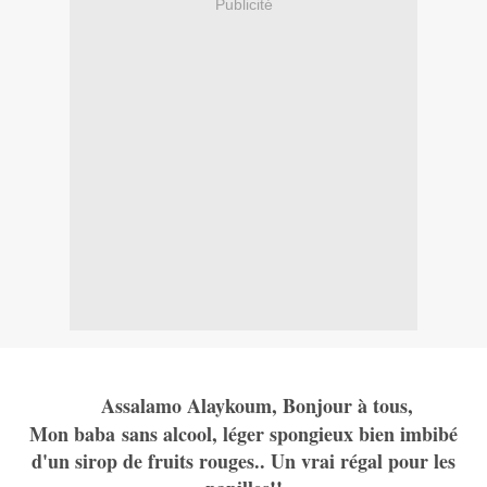
Publicité
Assalamo Alaykoum, Bonjour à tous,
Mon baba sans alcool, léger spongieux bien imbibé
d'un sirop de fruits rouges.. Un vrai régal pour les