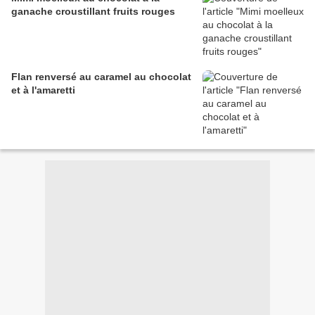
ganache croustillant fruits rouges
Flan renversé au caramel au chocolat
et à l'amaretti