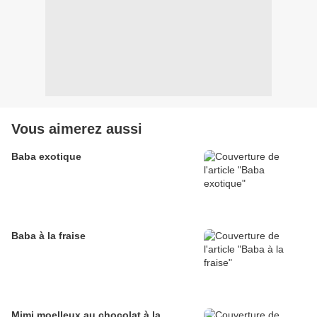
Vous aimerez aussi
Baba exotique
Baba à la fraise
Mimi moelleux au chocolat à la