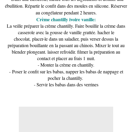
ébullition. Répartir le confit dans des moules en silicone. Réserver
au congélateur pendant 2 heures.
Crème chantilly ivoire vanille:
La veille préparer la crème chantilly. Faire bouillir la crème dans
casserole avec la gousse de vanille grattée. hacher le
chocolat, placer-le dans un saladier, puis verser dessus la
préparation bouillante en la passant au chinois. Mixer le tout au
blender plongeant. laisser refroidir. filmer la préparation au
contact et placer au frais 1 nuit.
- Monter la crème en chantilly.
- Poser le confit sur les babas, napper les babas de nappage et
pocher la chantilly.
- Servir les babas dans des verrines