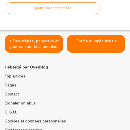
Ajouter un commentaire
< Des crêpes, panecake et
Ghriba au spéculoos >
gaufres pour la chandeleur
Hébergé par Overblog
Top articles
Pages
Contact
Signaler un abus
C.G.U.
Cookies et données personnelles