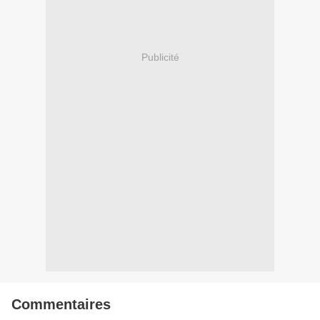
Publicité
Commentaires