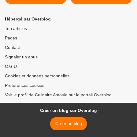
Hébergé par Overblog
Top articles
Pages
Contact
Signaler un abus
C.G.U.
Cookies et données personnelles
Préférences cookies
Voir le profil de Culinaire Amoula sur le portail Overblog
Créer un blog sur Overblog
Créer un blog