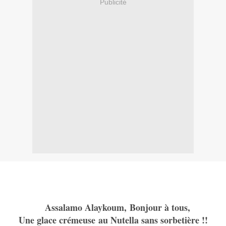
Publicité
Assalamo Alaykoum, Bonjour à tous,
Une glace crémeuse
au Nutella
sans sorbetière !!