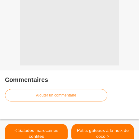
Commentaires
Ajouter un commentaire
< Salades marocaines
Petits gâteaux à la noix de
confites
coco >