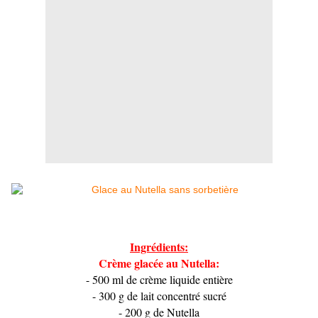
Ingrédients:
Crème glacée au Nutella:
- 500 ml de crème liquide entière
- 300 g de lait concentré sucré
- 200 g de Nutella