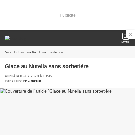
Publicité
MENU
Accueil
» Glace au Nutella sans sorbetière
Glace au Nutella sans sorbetière
Publié le 03/07/2020 à 13:49
Par
Culinaire Amoula