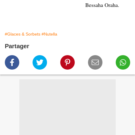
Bessaha Oraha.
#Glaces & Sorbets
#Nutella
Partager