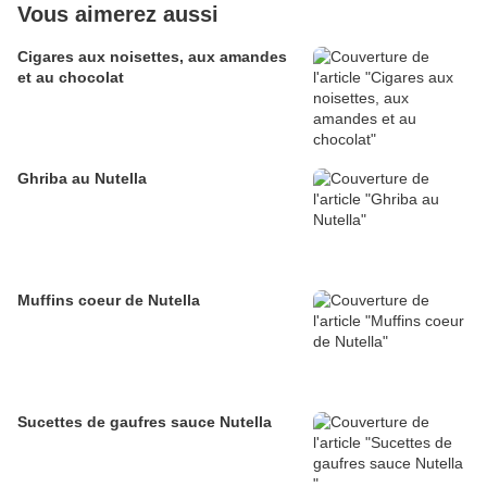
Vous aimerez aussi
Cigares aux noisettes, aux amandes
et au chocolat
Ghriba au Nutella
Muffins coeur de Nutella
Sucettes de gaufres sauce Nutella