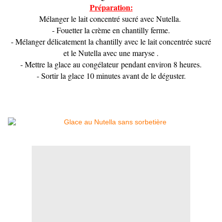
Préparation:
Mélanger le lait concentré sucré avec Nutella.
- Fouetter la crème en chantilly ferme.
- Mélanger délicatement la chantilly avec le lait concentrée sucré
et le Nutella avec une maryse .
- Mettre la glace au congélateur pendant environ 8 heures.
- Sortir la glace 10 minutes avant de le déguster.