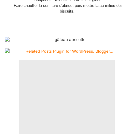
- Faire chauffer la confiture d'abricot puis mettre-la au milieu des
biscuits.