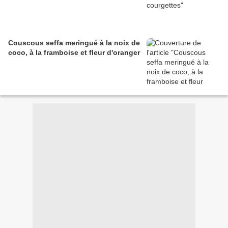
Couscous seffa meringué à la noix de
coco, à la framboise et fleur d'oranger