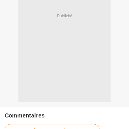
Publicité
Commentaires