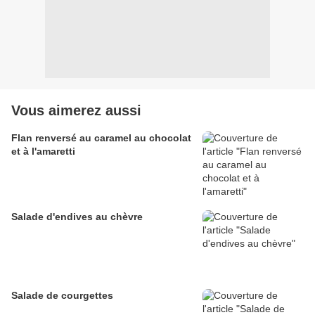
Vous aimerez aussi
Flan renversé au caramel au chocolat
et à l'amaretti
Salade d'endives au chèvre
Salade de courgettes