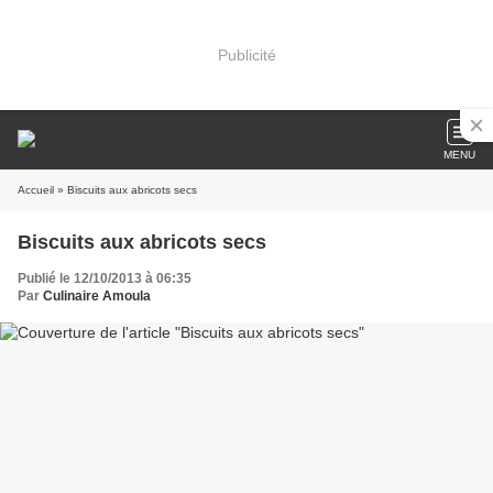
Publicité
MENU
Accueil
» Biscuits aux abricots secs
Biscuits aux abricots secs
Publié le 12/10/2013 à 06:35
Par
Culinaire Amoula