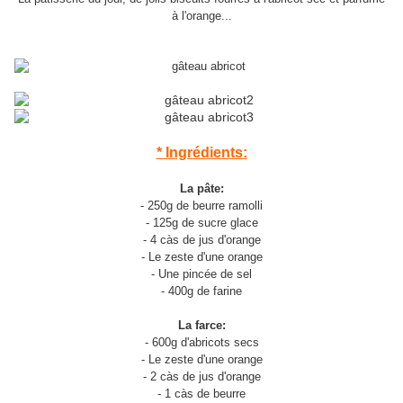
à l'orange...
* Ingrédients:
La pâte:
- 250g de beurre ramolli
- 125g de sucre glace
- 4 càs de jus d'orange
- Le zeste d'une orange
- Une pincée de sel
- 400g de farine
La farce:
- 600g d'abricots secs
- Le zeste d'une orange
- 2 càs de jus d'orange
- 1 càs de beurre