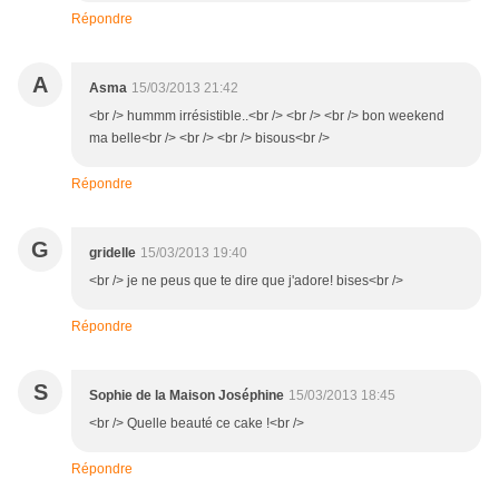
Répondre
A
Asma
15/03/2013 21:42
<br /> hummm irrésistible..<br /> <br /> <br /> bon weekend
ma belle<br /> <br /> <br /> bisous<br />
Répondre
G
gridelle
15/03/2013 19:40
<br /> je ne peus que te dire que j'adore! bises<br />
Répondre
S
Sophie de la Maison Joséphine
15/03/2013 18:45
<br /> Quelle beauté ce cake !<br />
Répondre