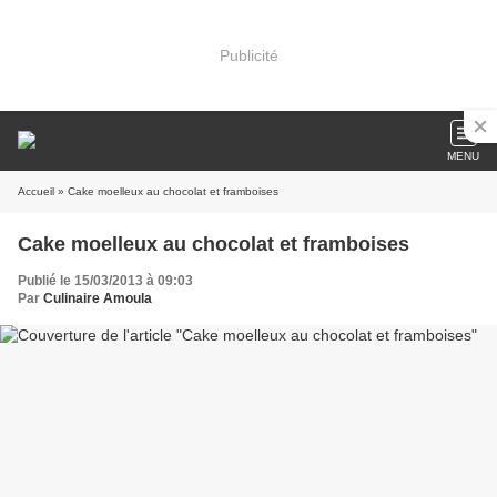
Publicité
MENU
Accueil
» Cake moelleux au chocolat et framboises
Cake moelleux au chocolat et framboises
Publié le 15/03/2013 à 09:03
Par
Culinaire Amoula