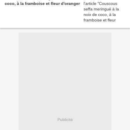
coco, à la framboise et fleur d'oranger
Publicité