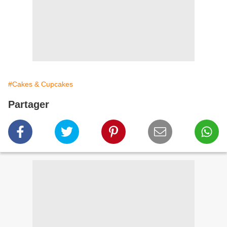
#Cakes & Cupcakes
Partager