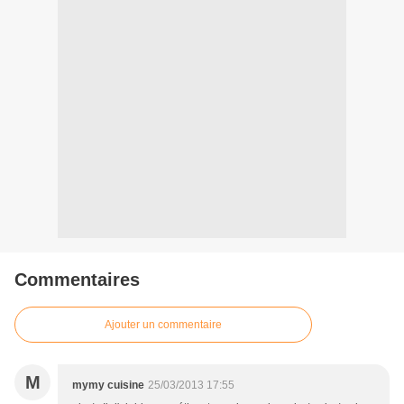
Commentaires
Ajouter un commentaire
M
mymy cuisine
25/03/2013 17:55