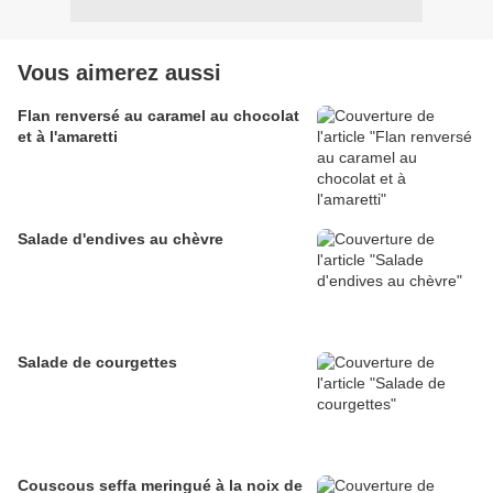
Vous aimerez aussi
Flan renversé au caramel au chocolat
et à l'amaretti
Salade d'endives au chèvre
Salade de courgettes
Couscous seffa meringué à la noix de