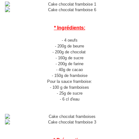
* Ingrédients:
- 4 oeufs
- 200g de beurre
- 200g de chocolat
- 160g de sucre
- 200g de farine
- 40g de cacao
- 150g de framboise
Pour la sauce framboise:
- 100 g de framboises
- 25g de sucre
- 6 cl d'eau