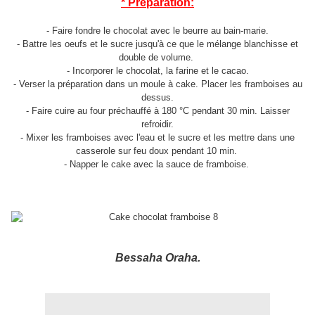
* Préparation:
- Faire fondre le chocolat avec le beurre au bain-marie.
- Battre les oeufs et le sucre jusqu'à ce que le mélange blanchisse et
double de volume.
- Incorporer le chocolat, la farine et le cacao.
- Verser la préparation dans un moule à cake. Placer les framboises au
dessus.
- Faire cuire au four préchauffé à 180 °C pendant 30 min. Laisser
refroidir.
- Mixer les framboises avec l'eau et le sucre et les mettre dans une
casserole sur feu doux pendant 10 min.
- Napper le cake avec la sauce de framboise.
Bessaha Oraha.