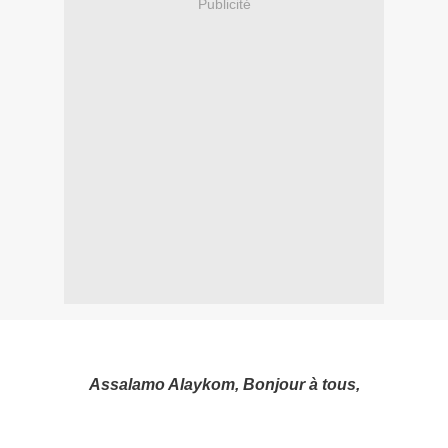
Publicité
Assalamo Alaykom, Bonjour à tous,