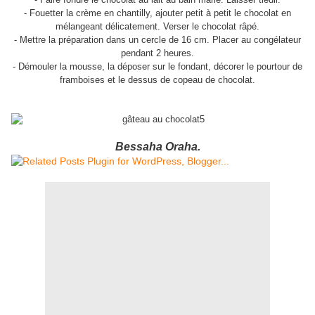
- Fouetter la crème en chantilly, ajouter petit à petit le chocolat en
mélangeant délicatement. Verser le chocolat râpé.
- Mettre la préparation dans un cercle de 16 cm. Placer au congélateur
pendant 2 heures.
- Démouler la mousse, la déposer sur le fondant, décorer le pourtour de
framboises et le dessus de copeau de chocolat.
Bessaha Oraha.