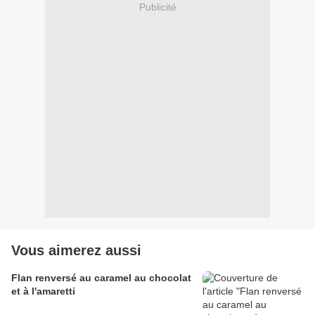
Publicité
Vous aimerez aussi
Flan renversé au caramel au chocolat
et à l'amaretti