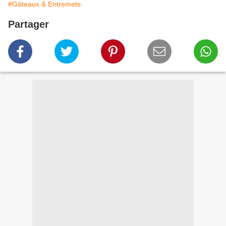
#Gâteaux & Entremets
Partager