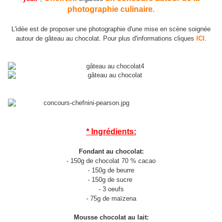
photographie culinaire.
L'idée est de proposer une photographie d'une mise en scène soignée
autour de gâteau au chocolat. Pour plus d'informations cliques
ICI
.
* Ingrédients:
Fondant au chocolat:
- 150g de chocolat 70 % cacao
- 150g de beurre
- 150g de sucre
- 3 oeufs
- 75g de maïzena
Mousse chocolat au lait: