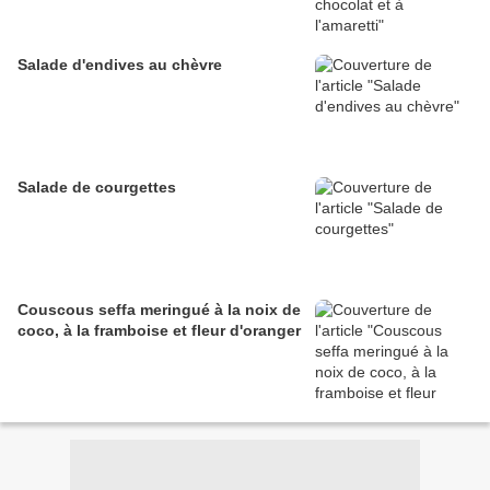
Salade d'endives au chèvre
Salade de courgettes
Couscous seffa meringué à la noix de
coco, à la framboise et fleur d'oranger