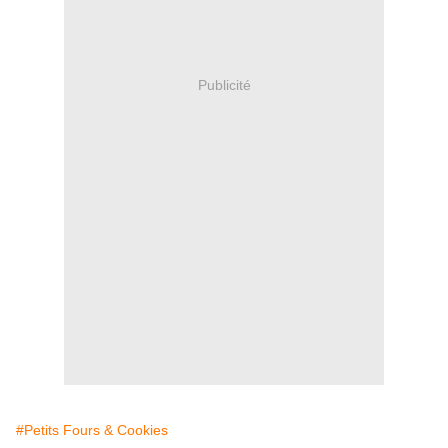
Publicité
#Petits Fours & Cookies