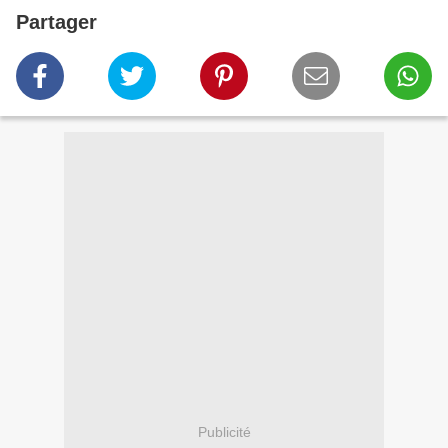
Partager
Publicité