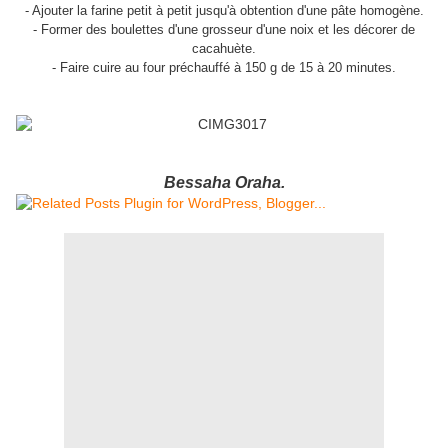
- Ajouter la farine petit à petit jusqu'à obtention d'une pâte homogène.
- Former des boulettes d'une grosseur d'une noix et les décorer de
cacahuète.
- Faire cuire au four préchauffé à 150 g de 15 à 20 minutes.
Bessaha Oraha.