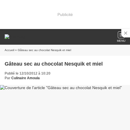
Publicité
MENU
Accueil
» Gâteau sec au chocolat Nesquik et miel
Gâteau sec au chocolat Nesquik et miel
Publié le 12/10/2012 à 10:20
Par
Culinaire Amoula