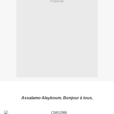
Publicité
Assalamo Alaykoum, Bonjour à tous,