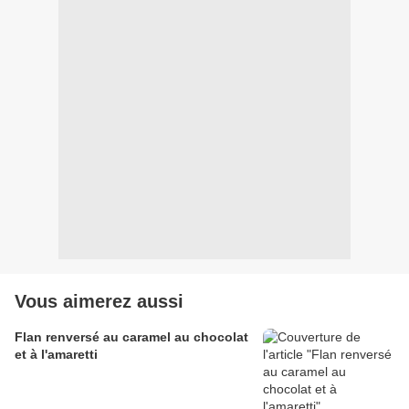
Vous aimerez aussi
Flan renversé au caramel au chocolat
et à l'amaretti