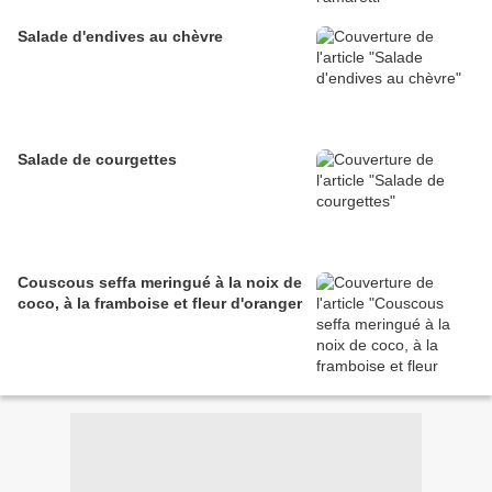
Salade d'endives au chèvre
Salade de courgettes
Couscous seffa meringué à la noix de
coco, à la framboise et fleur d'oranger