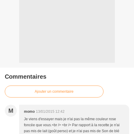
Commentaires
Ajouter un commentaire
M
momo
13/01/2015 12:42
Je viens d'essayer mais je n'ai pas la même couleur rose
foncée que vous.<br /> <br /> Par rapport à la recette je n'ai
pas mis de lait (goût perso) et je n'ai pas mis de Son de blé