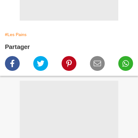
#Les Pains
Partager