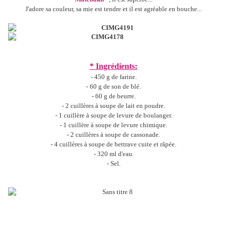
J'adore sa couleur, sa mie est tendre et il est agréable en bouche...
* Ingrédients:
- 450 g de farine.
- 60 g de son de blé.
- 60 g de beurre.
- 2 cuillères à soupe de lait en poudre.
- 1 cuillère à soupe de levure de boulanger.
- 1 cuillère à soupe de levure chimique.
- 2 cuillères à soupe de cassonade.
- 4 cuillères à soupe de bettrave cuite et râpée.
- 320 ml d'eau.
- Sel.