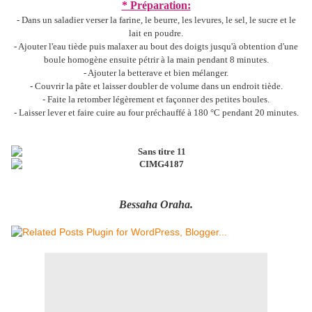
* Préparation:
- Dans un saladier verser la farine, le beurre, les levures, le sel, le sucre et le
lait en poudre.
- Ajouter l'eau tiède puis malaxer au bout des doigts jusqu'à obtention d'une
boule homogène ensuite pétrir à la main pendant 8 minutes.
- Ajouter la betterave et bien mélanger.
- Couvrir la pâte et laisser doubler de volume dans un endroit tiède.
- Faite la retomber légèrement et façonner des petites boules.
- Laisser lever et faire cuire au four préchauffé à 180 °C pendant 20 minutes.
Bessaha Oraha.