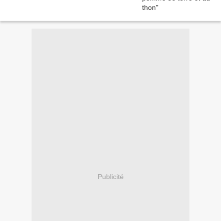
Publicité