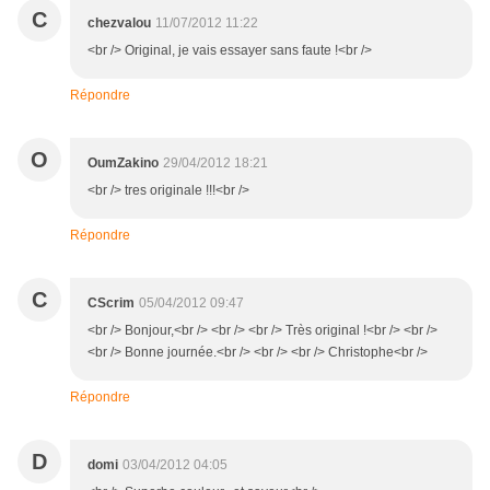
C
chezvalou
11/07/2012 11:22
<br /> Original, je vais essayer sans faute !<br />
Répondre
O
OumZakino
29/04/2012 18:21
<br /> tres originale !!!<br />
Répondre
C
CScrim
05/04/2012 09:47
<br /> Bonjour,<br /> <br /> <br /> Très original !<br /> <br />
<br /> Bonne journée.<br /> <br /> <br /> Christophe<br />
Répondre
D
domi
03/04/2012 04:05