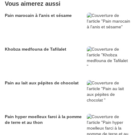
Vous aimerez aussi
Pain marocain à l'anis et sésame
Khobza medfouna de Tafilalet
Pain au lait aux pépites de chocolat
Pain hyper moelleux farci à la pomme
de terre et au thon