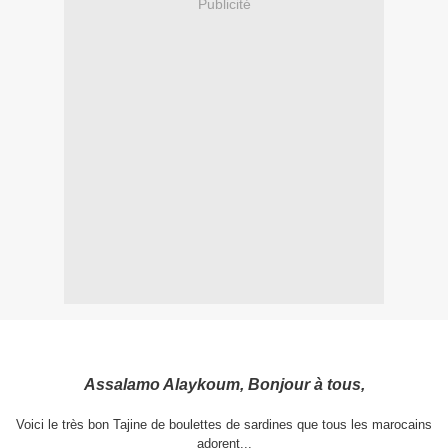
Publicité
Assalamo Alaykoum, Bonjour à tous,
Voici le très bon Tajine de boulettes de sardines que tous les marocains
adorent...