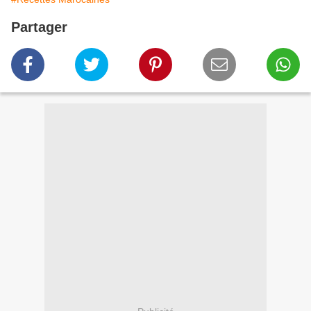
Partager