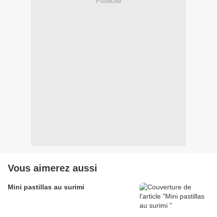
Publicité
Vous aimerez aussi
Mini pastillas au surimi