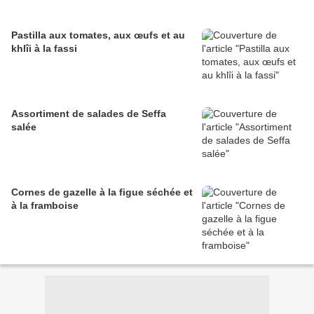
Pastilla aux tomates, aux œufs et au
khlîi à la fassi
Assortiment de salades de Seffa
salée
Cornes de gazelle à la figue séchée et
à la framboise