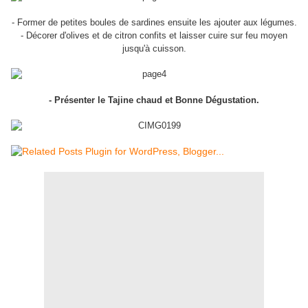
- Former de petites boules de sardines ensuite les ajouter aux légumes.
- Décorer d'olives et de citron confits et laisser cuire sur feu moyen
jusqu'à cuisson.
- Présenter le Tajine chaud et Bonne Dégustation.