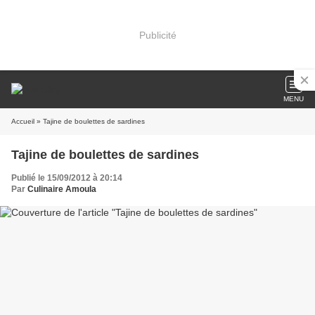
Publicité
MENU
Accueil
» Tajine de boulettes de sardines
Tajine de boulettes de sardines
Publié le 15/09/2012 à 20:14
Par
Culinaire Amoula