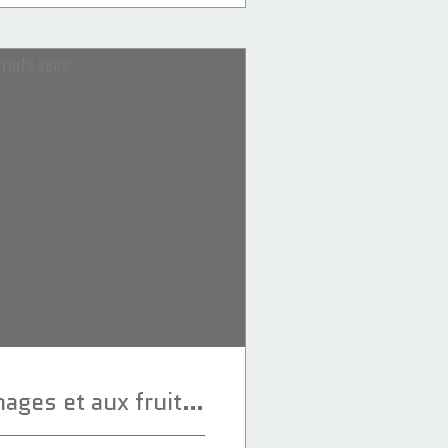
Fekkas aux fromages et aux fruits secs