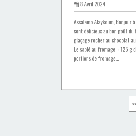
8 Avril 2024
Assalamo Alaykoum, Bonjour à 
sont délicieux au bon goût du
glaçage rocher au chocolat au 
Le sablé au fromage: - 125 g d
portions de fromage...
<