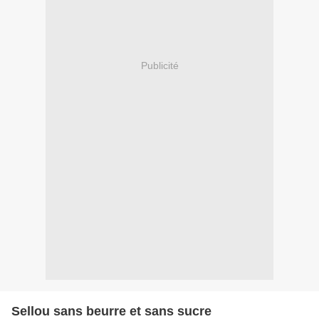
Publicité
Sellou sans beurre et sans sucre