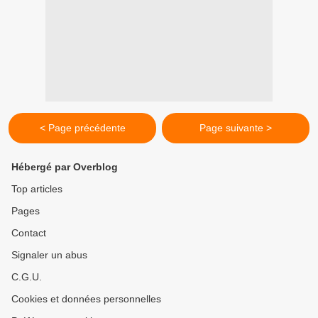
< Page précédente
Page suivante >
Hébergé par Overblog
Top articles
Pages
Contact
Signaler un abus
C.G.U.
Cookies et données personnelles