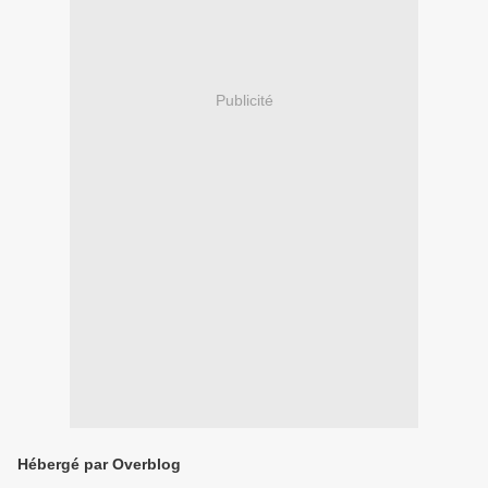
Publicité
Hébergé par Overblog