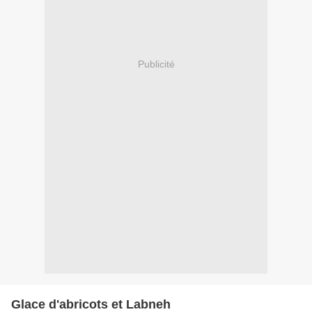
Publicité
Glace d'abricots et Labneh