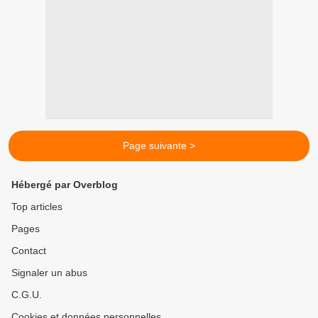
Page suivante >
Hébergé par Overblog
Top articles
Pages
Contact
Signaler un abus
C.G.U.
Cookies et données personnelles