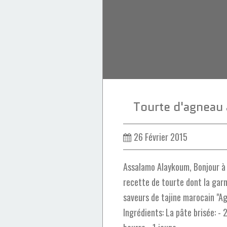
Tourte d'agneau 
26 Février 2015
Assalamo Alaykoum, Bonjour à
recette de tourte dont la garn
saveurs de tajine marocain "Ag
Ingrédients: La pâte brisée: -