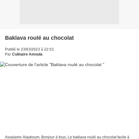
Baklava roulé au chocolat
Publié le 23/03/2023 à 22:51
Par
Culinaire Amoula
Assalamo Alaykoum, Bonjour à tous, Le baklava roulé au chocolat facile à