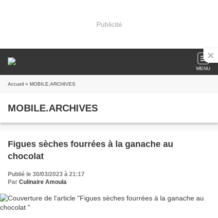
Publicité
MENU
Accueil
» MOBILE.ARCHIVES
MOBILE.ARCHIVES
Figues sèches fourrées à la ganache au
chocolat
Publié le 30/03/2023 à 21:17
Par
Culinaire Amoula