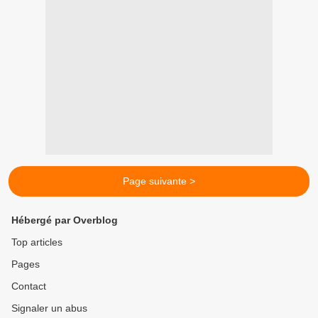
Page suivante >
Hébergé par Overblog
Top articles
Pages
Contact
Signaler un abus