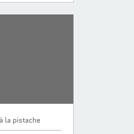
à la pistache