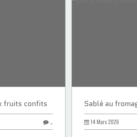
 fruits confits
…
14 Mars 2026