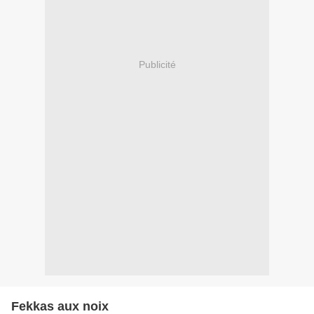
Publicité
Fekkas aux noix