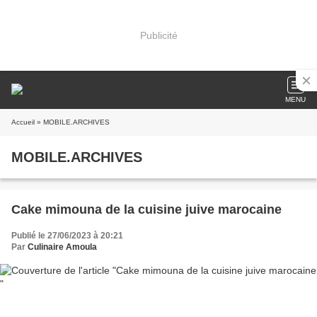
Publicité
MENU
Accueil
» MOBILE.ARCHIVES
MOBILE.ARCHIVES
Cake mimouna de la cuisine juive marocaine
Publié le 27/06/2023 à 20:21
Par
Culinaire Amoula