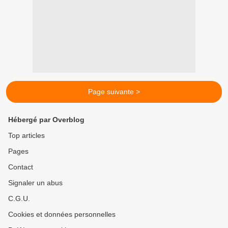
Page suivante >
Hébergé par Overblog
Top articles
Pages
Contact
Signaler un abus
C.G.U.
Cookies et données personnelles