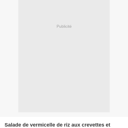
Publicité
Salade de vermicelle de riz aux crevettes et