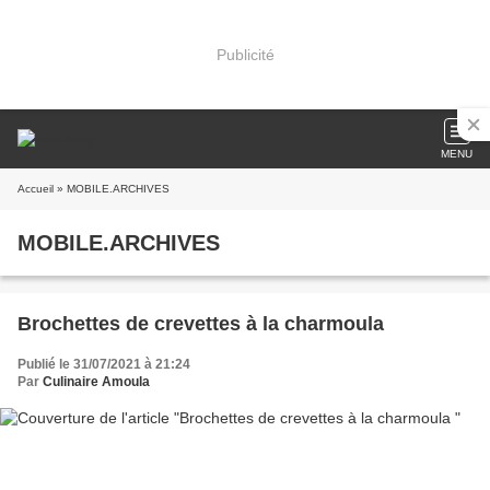
Publicité
MENU
Accueil
» MOBILE.ARCHIVES
MOBILE.ARCHIVES
Brochettes de crevettes à la charmoula
Publié le 31/07/2021 à 21:24
Par
Culinaire Amoula