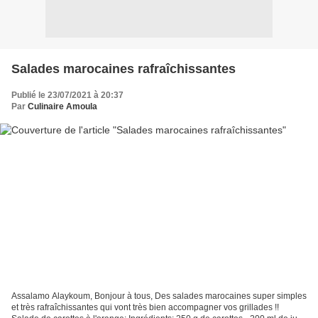
Salades marocaines rafraîchissantes
Publié le 23/07/2021 à 20:37
Par
Culinaire Amoula
Assalamo Alaykoum, Bonjour à tous, Des salades marocaines super simples
et très rafraîchissantes qui vont très bien accompagner vos grillades !!