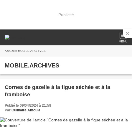
Publicité
MENU
Accueil
» MOBILE.ARCHIVES
MOBILE.ARCHIVES
Cornes de gazelle à la figue séchée et à la
framboise
Publié le 09/04/2024 à 21:58
Par
Culinaire Amoula