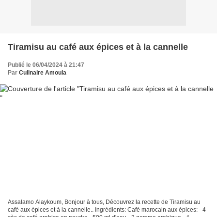
Tiramisu au café aux épices et à la cannelle
Publié le 06/04/2024 à 21:47
Par
Culinaire Amoula
Assalamo Alaykoum, Bonjour à tous, Découvrez la recette de Tiramisu au
café aux épices et à la cannelle.. Ingrédients: Café marocain aux épices: - 4