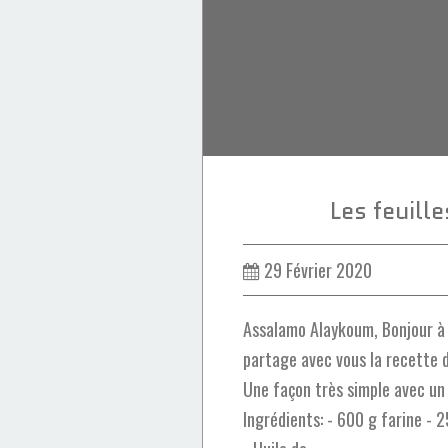
Les feuille
29 Février 2020
Assalamo Alaykoum, Bonjour à t
partage avec vous la recette d
Une façon très simple avec un 
Ingrédients: - 600 g farine - 2