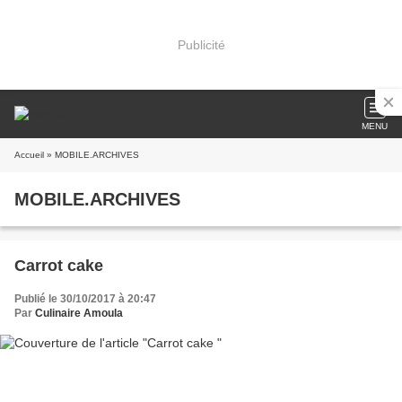
Publicité
MENU
Accueil
» MOBILE.ARCHIVES
MOBILE.ARCHIVES
Carrot cake
Publié le 30/10/2017 à 20:47
Par
Culinaire Amoula