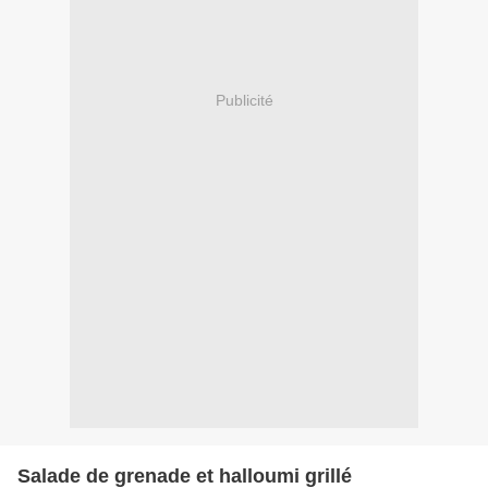
Publicité
Salade de grenade et halloumi grillé