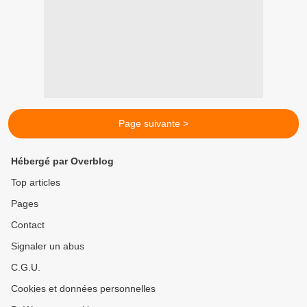
Page suivante >
Hébergé par Overblog
Top articles
Pages
Contact
Signaler un abus
C.G.U.
Cookies et données personnelles