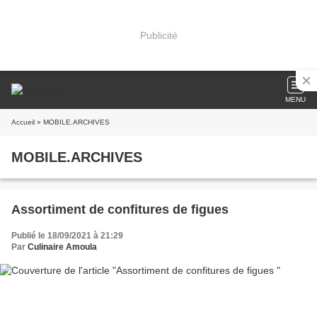
Publicité
MENU
Accueil
» MOBILE.ARCHIVES
MOBILE.ARCHIVES
Assortiment de confitures de figues
Publié le 18/09/2021 à 21:29
Par
Culinaire Amoula