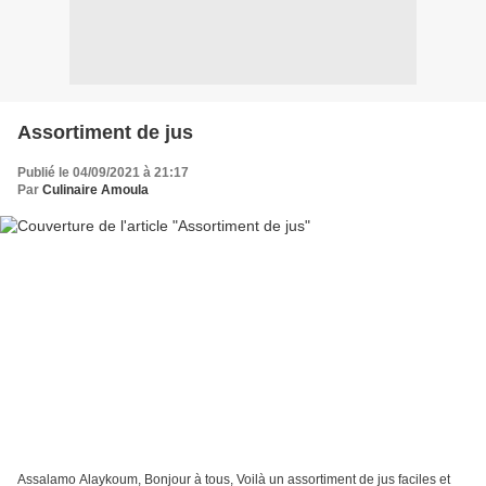
Assortiment de jus
Publié le 04/09/2021 à 21:17
Par
Culinaire Amoula
Assalamo Alaykoum, Bonjour à tous, Voilà un assortiment de jus faciles et