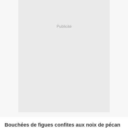
Publicité
Bouchées de figues confites aux noix de pécan