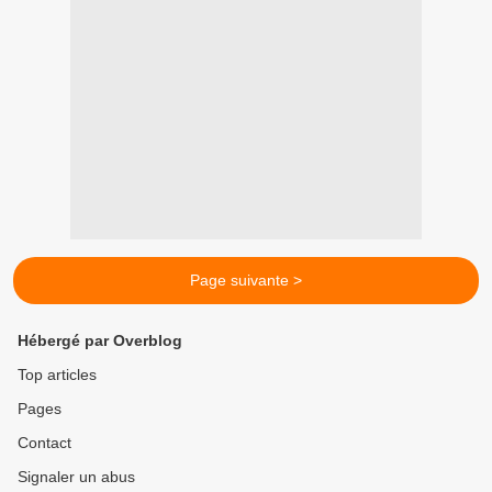
Page suivante >
Hébergé par Overblog
Top articles
Pages
Contact
Signaler un abus