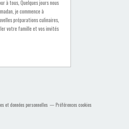
ur à tous, Quelques jours nous
Ramadan, je commence à
velles préparations culinaires,
er votre famille et vos invités
es et données personnelles
Préférences cookies