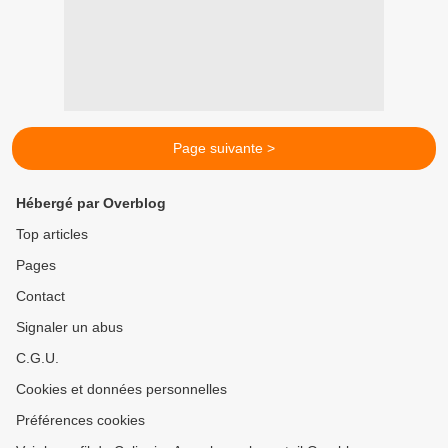
Page suivante >
Hébergé par Overblog
Top articles
Pages
Contact
Signaler un abus
C.G.U.
Cookies et données personnelles
Préférences cookies