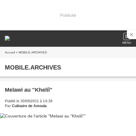
Publicité
MENU
Accueil
» MOBILE.ARCHIVES
MOBILE.ARCHIVES
Melawi au "Kheliî"
Publié le 30/09/2011 à 14:38
Par
Culinaire de Amoula