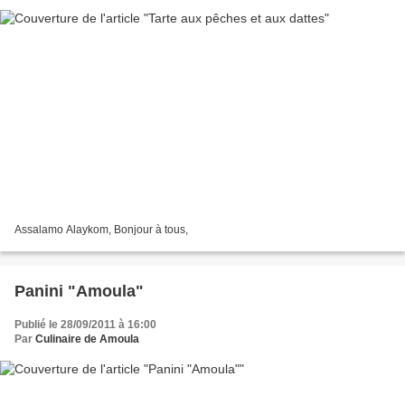
Assalamo Alaykom, Bonjour à tous,
Panini "Amoula"
Publié le 28/09/2011 à 16:00
Par
Culinaire de Amoula