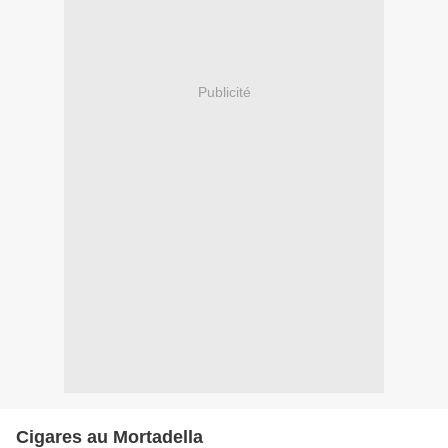
Publicité
Cigares au Mortadella