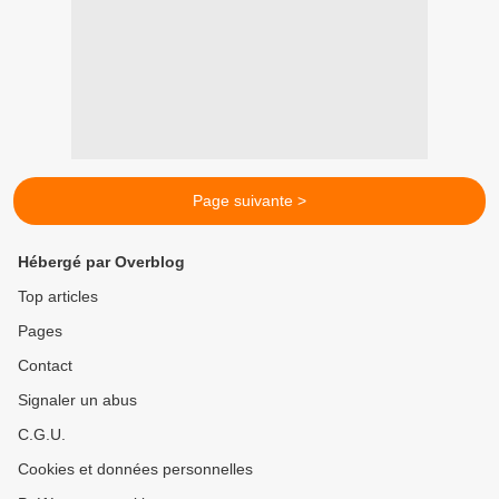
Page suivante >
Hébergé par Overblog
Top articles
Pages
Contact
Signaler un abus
C.G.U.
Cookies et données personnelles