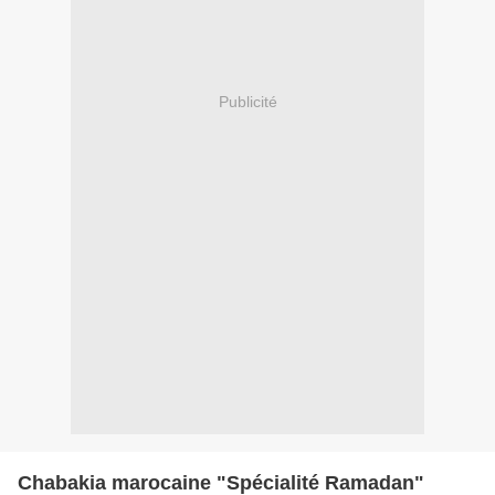
Publicité
Chabakia marocaine "Spécialité Ramadan"