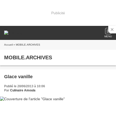
Publicité
MENU
Accueil
» MOBILE.ARCHIVES
MOBILE.ARCHIVES
Glace vanille
Publié le 28/06/2013 à 10:06
Par
Culinaire Amoula