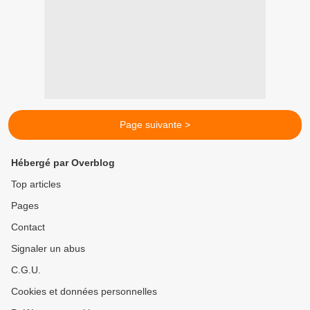
Page suivante >
Hébergé par Overblog
Top articles
Pages
Contact
Signaler un abus
C.G.U.
Cookies et données personnelles