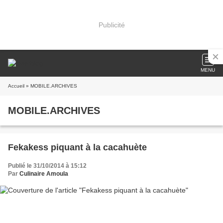
Publicité
MENU
Accueil
» MOBILE.ARCHIVES
MOBILE.ARCHIVES
Fekakess piquant à la cacahuète
Publié le 31/10/2014 à 15:12
Par
Culinaire Amoula