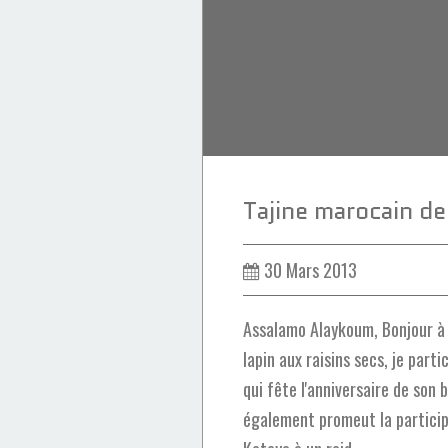
30 Mars 2013
Assalamo Alaykoum, Bonjour à 
lapin aux raisins secs, je part
qui fête l'anniversaire de son 
également promeut la particip