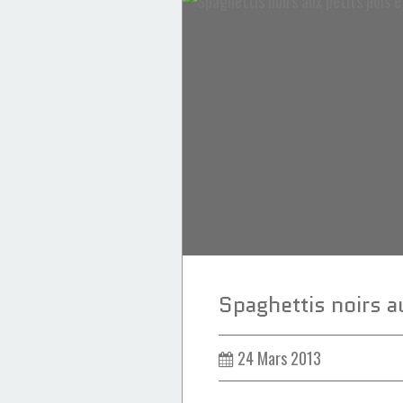
Crèmes & Sauces
24 Mars 2013