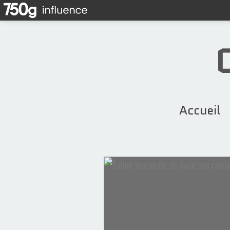
Accueil