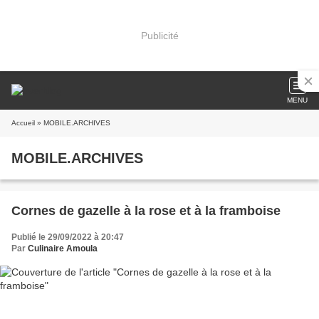
Publicité
MENU
Accueil
» MOBILE.ARCHIVES
MOBILE.ARCHIVES
Cornes de gazelle à la rose et à la framboise
Publié le 29/09/2022 à 20:47
Par
Culinaire Amoula