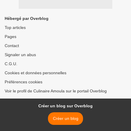
Hébergé par Overblog
Top articles
Pages
Contact
Signaler un abus
C.G.U.
Cookies et données personnelles
Préférences cookies
Voir le profil de Culinaire Amoula sur le portail Overblog
Créer un blog sur Overblog
Créer un blog