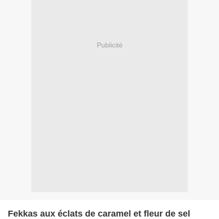
Publicité
Fekkas aux éclats de caramel et fleur de sel