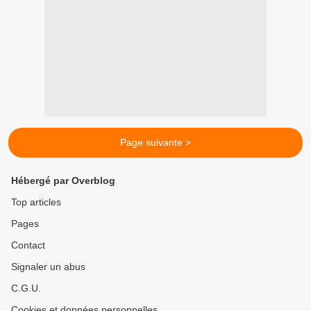
Page suivante >
Hébergé par Overblog
Top articles
Pages
Contact
Signaler un abus
C.G.U.
Cookies et données personnelles