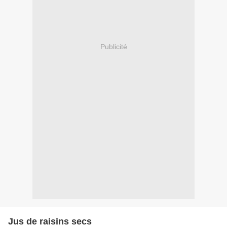
Publicité
Jus de raisins secs