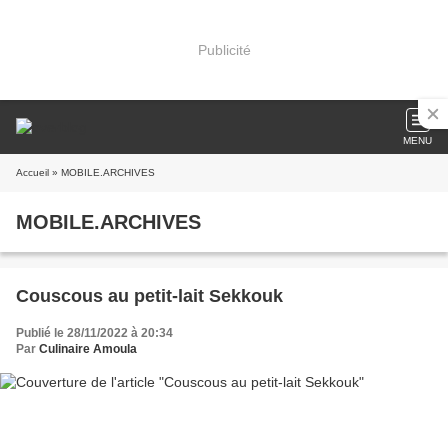
Publicité
MENU
Accueil
» MOBILE.ARCHIVES
MOBILE.ARCHIVES
Couscous au petit-lait Sekkouk
Publié le 28/11/2022 à 20:34
Par
Culinaire Amoula