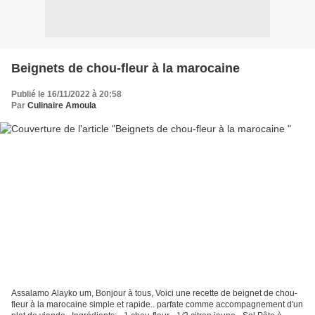
Beignets de chou-fleur à la marocaine
Publié le 16/11/2022 à 20:58
Par
Culinaire Amoula
Assalamo Alayko um, Bonjour à tous, Voici une recette de beignet de chou-
fleur à la marocaine simple et rapide.. parfate comme accompagnement d'un