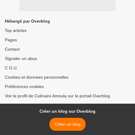
Hébergé par Overblog
Top articles
Pages
Contact
Signaler un abus
C.G.U.
Cookies et données personnelles
Préférences cookies
Voir le profil de Culinaire Amoula sur le portail Overblog
Créer un blog sur Overblog
Créer un blog