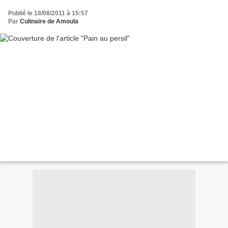
Publié le 18/08/2011 à 15:57
Par
Culinaire de Amoula