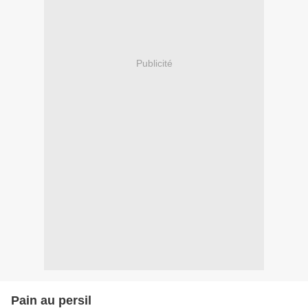
Publicité
Pain au persil