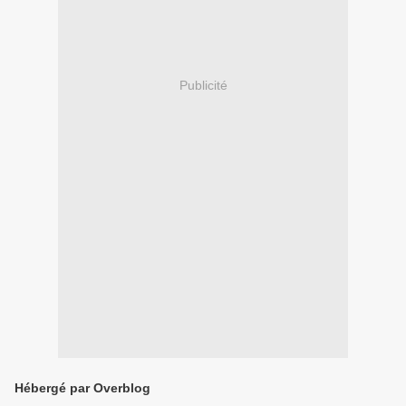
Publicité
Hébergé par Overblog