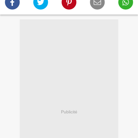
Publicité