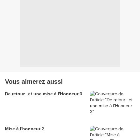
Vous aimerez aussi
De retour...et une mise à l'Honneur 3
Mise à l'honneur 2