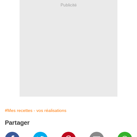
Publicité
#Mes recettes - vos réalisations
Partager