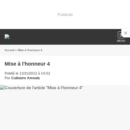
Publicité
MENU
Accueil
» Mise à l'honneur 4
Mise à l'honneur 4
Publié le 13/11/2012 à 14:52
Par
Culinaire Amoula