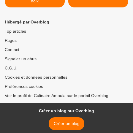
noix
Hébergé par Overblog
Top articles
Pages
Contact
Signaler un abus
C.G.U.
Cookies et données personnelles
Préférences cookies
Voir le profil de Culinaire Amoula sur le portail Overblog
Créer un blog sur Overblog
Créer un blog