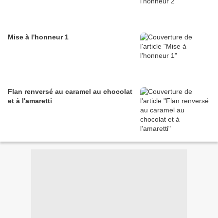
Mise à l'honneur 1
Flan renversé au caramel au chocolat
et à l'amaretti