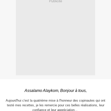
Publicité
Assalamo Alaykom, Bonjour à tous,
Aujourd'hui c'est la quatrième mise à l'honneur des copinautes qui ont
testé mes recettes, je les remercie pour ces belles réalisations, leur
confiance et leur appréciation...