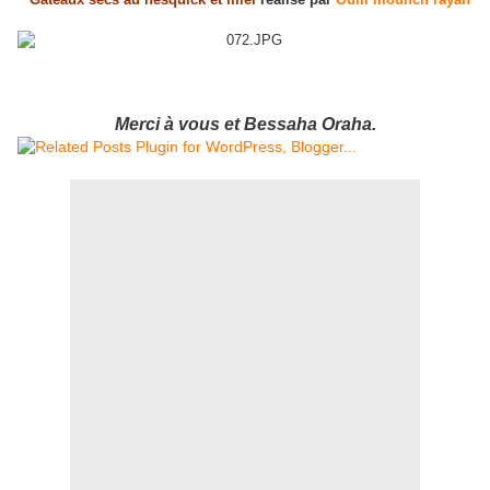
Merci à vous et Bessaha Oraha.