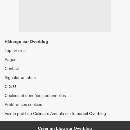
Hébergé par Overblog
Top articles
Pages
Contact
Signaler un abus
C.G.U.
Cookies et données personnelles
Préférences cookies
Voir le profil de Culinaire Amoula sur le portail Overblog
Créer un blog sur Overblog