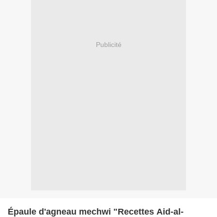
Publicité
Épaule d'agneau mechwi "Recettes Aid-al-