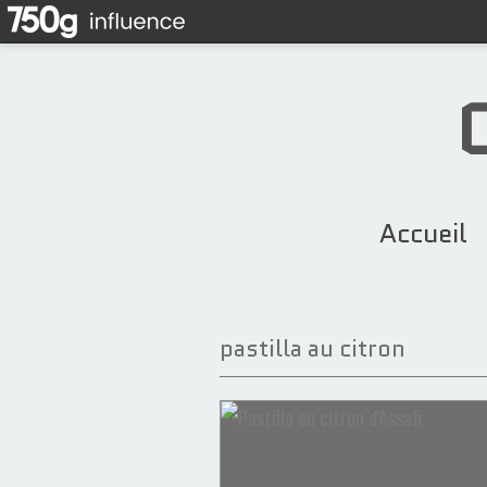
Accueil
pastilla au citron