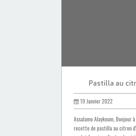
Pastilla au cit
19 Janvier 2022
Assalamo Alaykoum, Bonjour à 
recette de pastilla au citron d'