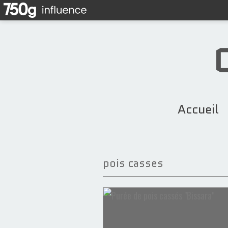
Accueil
pois casses