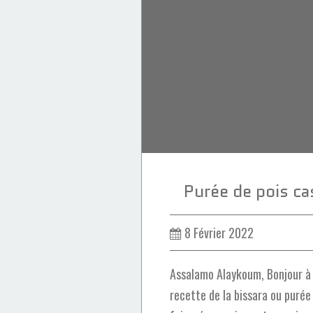
Purée de pois ca
8 Février 2022
Assalamo Alaykoum, Bonjour à 
recette de la bissara ou purée 