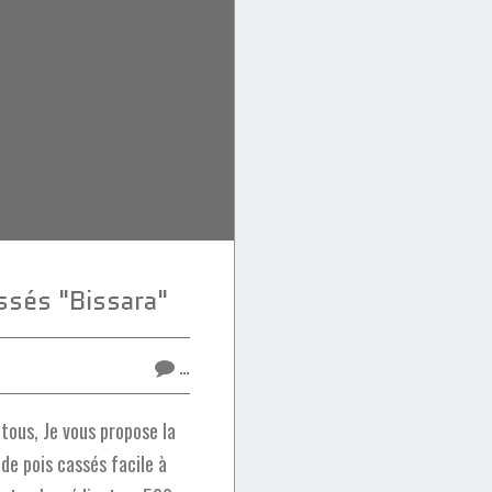
ssés "Bissara"
…
tous, Je vous propose la
de pois cassés facile à