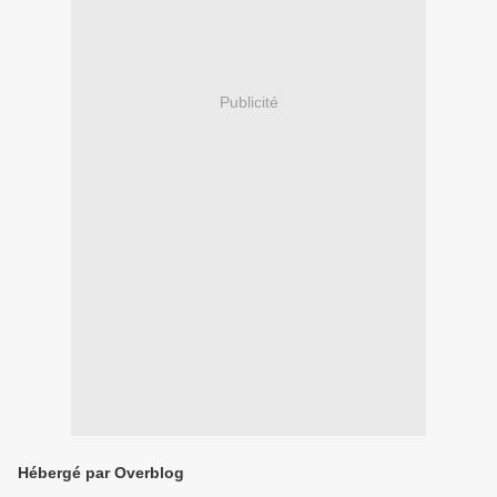
Publicité
Hébergé par Overblog