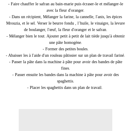
- Faire chauffer le safran au bain-marie puis écraser-le et mélanger-le
avec la fleur d'oranger.
- Dans un récipient, Mélanger la farine, la cannelle, l'anis, les épices
Mrouzia, et le sel. Verser le beurre fondu , l’huile, le vinaigre, la levure
de boulanger, l'œuf, la fleur d'oranger et le safran.
- Mélanger bien le tout. Ajouter petit à petit de lait tiède jusqu'à obtenir
une pâte homogène.
- Former des petites boules.
- Abaisser les à l'aide d'un rouleau pâtissier sur un plan de travail fariné.
- Passer la pâte dans la machine à pâte pour avoir des bandes de pâte
fines.
- Passer ensuite les bandes dans la machine à pâte pour avoir des
spaghettis.
- Placer les spaghettis dans un plan de travail.