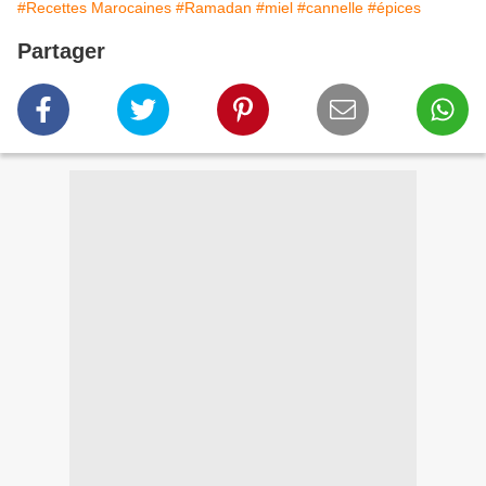
#Recettes Marocaines
#Ramadan
#miel
#cannelle
#épices
Partager