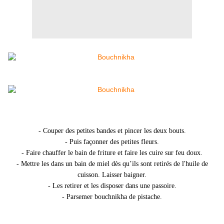
- Couper des petites bandes et pincer les deux bouts.
- Puis façonner des petites fleurs.
- Faire chauffer le bain de friture et faire les cuire sur feu doux.
- Mettre les dans un bain de miel dès qu’ils sont retirés de l'huile de
cuisson. Laisser baigner.
- Les retirer et les disposer dans une passoire.
- Parsemer bouchnikha de pistache.