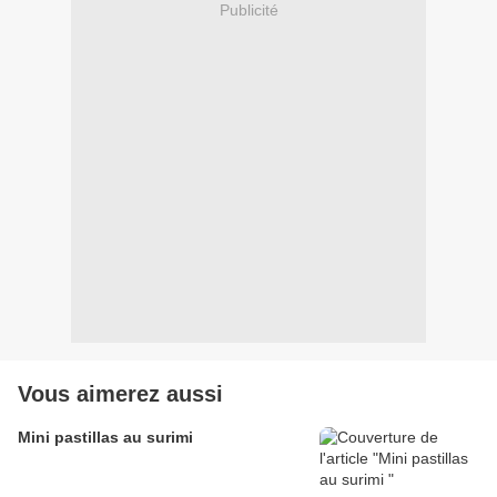
Publicité
Vous aimerez aussi
Mini pastillas au surimi