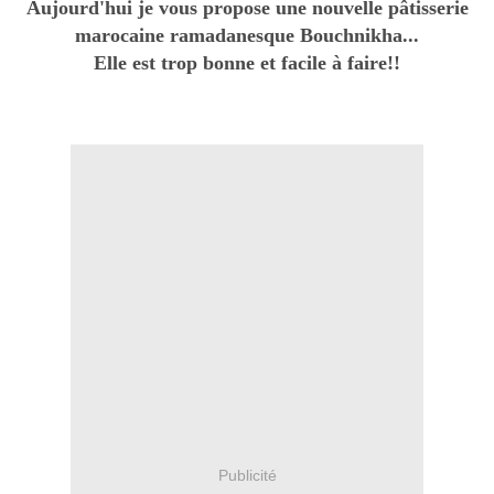
Aujourd'hui je vous propose une nouvelle pâtisserie
marocaine ramadanesque Bouchnikha...
Elle est trop bonne et facile à faire!!
Publicité