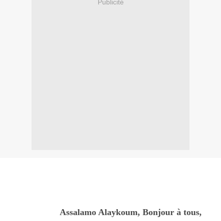
Publicité
Assalamo Alaykoum, Bonjour à tous,