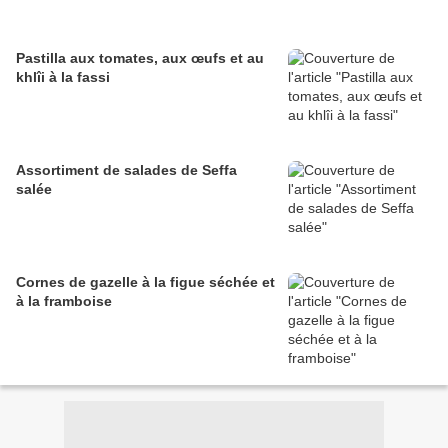
Pastilla aux tomates, aux œufs et au
khlîi à la fassi
Assortiment de salades de Seffa
salée
Cornes de gazelle à la figue séchée et
à la framboise