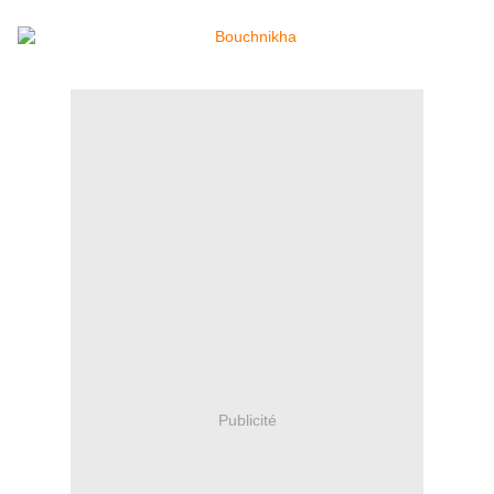
Publicité