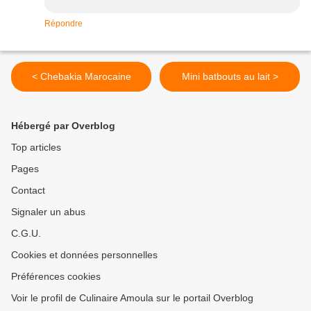
Répondre
< Chebakia Marocaine
Mini batbouts au lait >
Hébergé par Overblog
Top articles
Pages
Contact
Signaler un abus
C.G.U.
Cookies et données personnelles
Préférences cookies
Voir le profil de Culinaire Amoula sur le portail Overblog