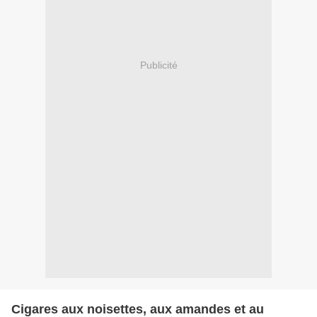
Publicité
Cigares aux noisettes, aux amandes et au