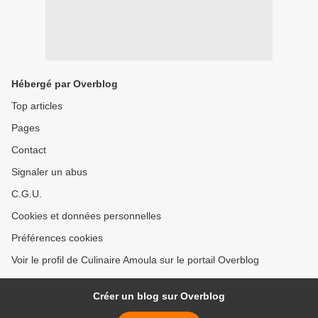
Hébergé par Overblog
Top articles
Pages
Contact
Signaler un abus
C.G.U.
Cookies et données personnelles
Préférences cookies
Voir le profil de Culinaire Amoula sur le portail Overblog
Créer un blog sur Overblog