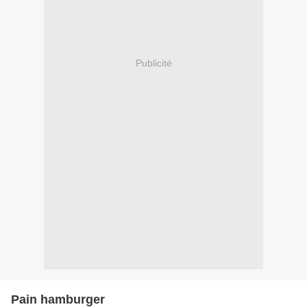
Publicité
Pain hamburger