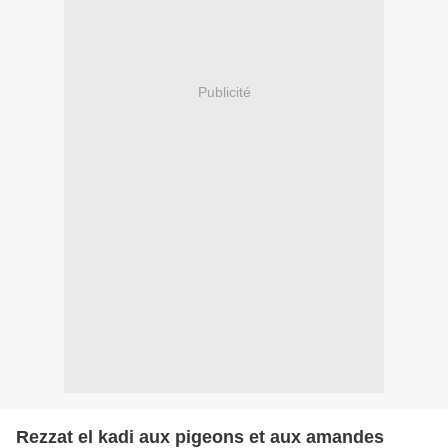
Publicité
Rezzat el kadi aux pigeons et aux amandes