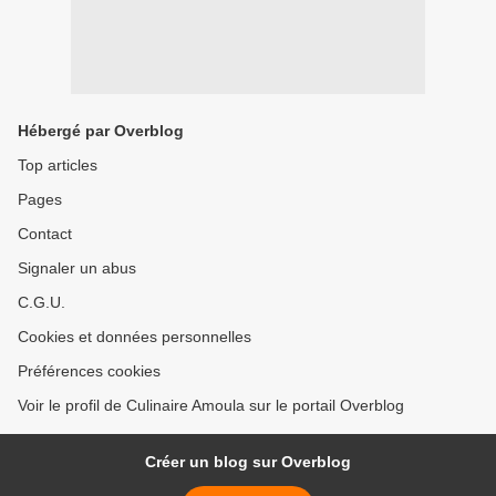
Hébergé par Overblog
Top articles
Pages
Contact
Signaler un abus
C.G.U.
Cookies et données personnelles
Préférences cookies
Voir le profil de Culinaire Amoula sur le portail Overblog
Créer un blog sur Overblog