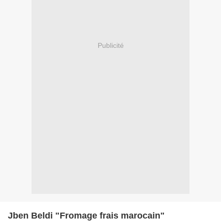
Publicité
Jben Beldi "Fromage frais marocain"