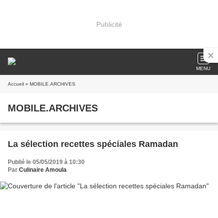
Publicité
MENU
Accueil
» MOBILE.ARCHIVES
MOBILE.ARCHIVES
La sélection recettes spéciales Ramadan
Publié le 05/05/2019 à 10:30
Par
Culinaire Amoula