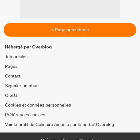
< Page précédente
Hébergé par Overblog
Top articles
Pages
Contact
Signaler un abus
C.G.U.
Cookies et données personnelles
Préférences cookies
Voir le profil de Culinaire Amoula sur le portail Overblog