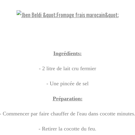
Ingrédients:
- 2 litre de lait cru fermier
- Une pincée de sel
Préparation:
- Commencer par faire chauffer de l'eau dans cocotte minutes
- Retirer la cocotte du feu.