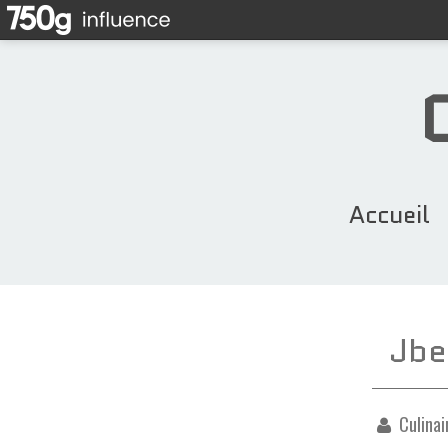
Accueil
Jbe
Culinai