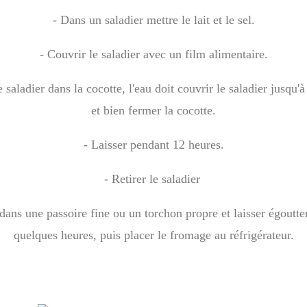
- Dans un saladier mettre le lait et le sel.
- Couvrir le saladier avec un film alimentaire.
e saladier dans la cocotte, l'eau doit couvrir le saladier jusqu'
et bien fermer la cocotte.
- Laisser pendant 12 heures.
- Retirer le saladier
 dans une passoire fine ou un torchon propre et laisser égoutte
quelques heures, puis placer le fromage au réfrigérateur.