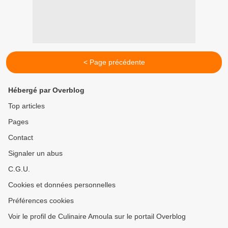
< Page précédente
Hébergé par Overblog
Top articles
Pages
Contact
Signaler un abus
C.G.U.
Cookies et données personnelles
Préférences cookies
Voir le profil de Culinaire Amoula sur le portail Overblog