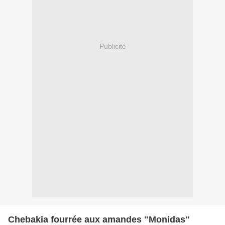
Publicité
Chebakia fourrée aux amandes "Monidas"